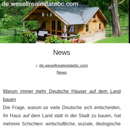
News
de.wesellrealestatebc.com
News
Warum immer mehr Deutsche Häuser auf dem Land
bauen
Die Frage, warum so viele Deutsche sich entscheiden,
ihr Haus auf dem Land statt in der Stadt zu bauen, hat
mehrere Schichten: wirtschaftliche, soziale, ökologische